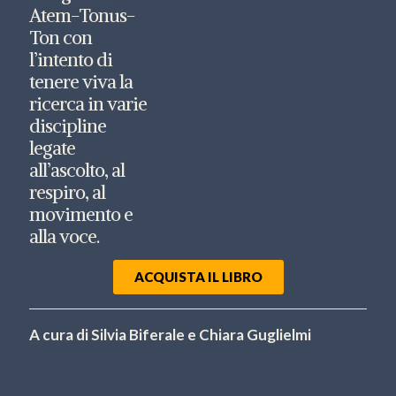
Atem-Tonus-
Ton con
l’intento di
tenere viva la
ricerca in varie
discipline
legate
all’ascolto, al
respiro, al
movimento e
alla voce.
ACQUISTA IL LIBRO
A cura di Silvia Biferale e Chiara Guglielmi