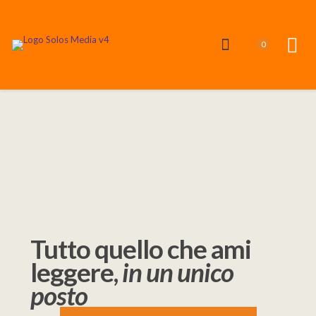
0
Tutto quello che ami
leggere,
in un unico
posto