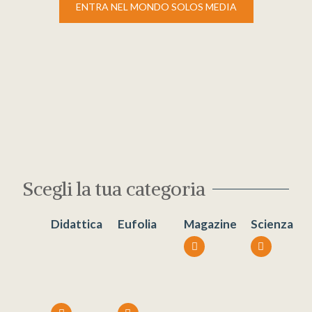
ENTRA NEL MONDO SOLOS MEDIA
Scegli la tua categoria
Didattica
Eufolia
Magazine
Scienza