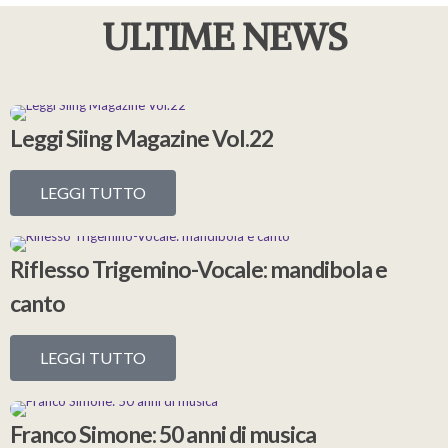
ULTIME NEWS
Leggi Siing Magazine Vol.22
LEGGI TUTTO
Riflesso Trigemino-Vocale: mandibola e
canto
LEGGI TUTTO
Franco Simone: 50 anni di musica