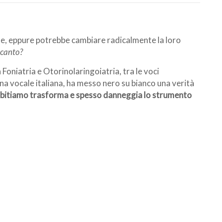
e, eppure potrebbe cambiare radicalmente la loro
 canto?
 Foniatria e Otorinolaringoiatria, tra le voci
na vocale italiana, ha messo nero su bianco una verità
 abitiamo trasforma e spesso danneggia lo strumento