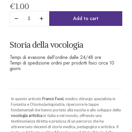
€
1.00
Add to cart
Storia della vocologia
Tempi di evasione dell'ordine dalle 24/48 ore
Tempi di spedizione ordini per prodotti fisici circa 10
giorni
In questo articolo
Franco Fussi
, medico chirurgo specialista in
Foniatria e Otorinolaringoiatria, ripercorre le tappe
fondamentali che hanno portato alla nascita e allo sviluppo della
vocologia artistica
in Italia e nel mondo, offrendo una
testimonianza diretta e preziosa di un percorso che ha
attraversato decenni di storia medica, pedagogica e artistica. Il