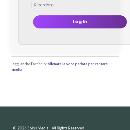
Ricordami
Leggi anche l’articolo:
Allenare la voce parlata per cantare
meglio
© 2026 Solos Media - All Rights Reserved