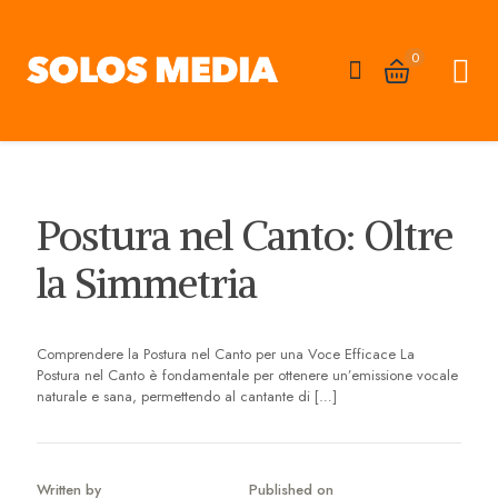
0
Postura nel Canto: Oltre
la Simmetria
Comprendere la Postura nel Canto per una Voce Efficace La
Postura nel Canto è fondamentale per ottenere un’emissione vocale
naturale e sana, permettendo al cantante di
[…]
Written by
Published on