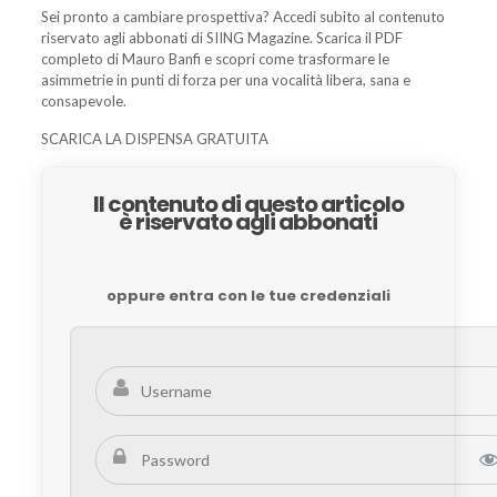
Sei pronto a cambiare prospettiva? Accedi subito al contenuto
riservato agli abbonati di SIING Magazine. Scarica il PDF
completo di Mauro Banfi e scopri come trasformare le
asimmetrie in punti di forza per una vocalità libera, sana e
consapevole.
SCARICA LA DISPENSA GRATUITA
Il contenuto di questo articolo
è riservato agli abbonati
oppure entra con le tue credenziali