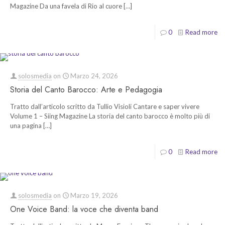
Magazine Da una favela di Rio al cuore
[…]
0
Read more
solosmedia
on
Marzo 24, 2026
Storia del Canto Barocco: Arte e Pedagogia
Tratto dall’articolo scritto da Tullio Visioli Cantare e saper vivere
Volume 1 – Siing Magazine La storia del canto barocco è molto più di
una pagina
[…]
0
Read more
solosmedia
on
Marzo 19, 2026
One Voice Band: la voce che diventa band