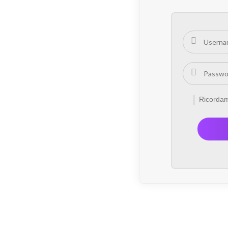
Ricorda