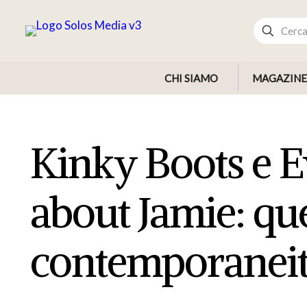
CHI SIAMO
MAGAZINE
Kinky Boots e E
about Jamie: qu
contemporanei