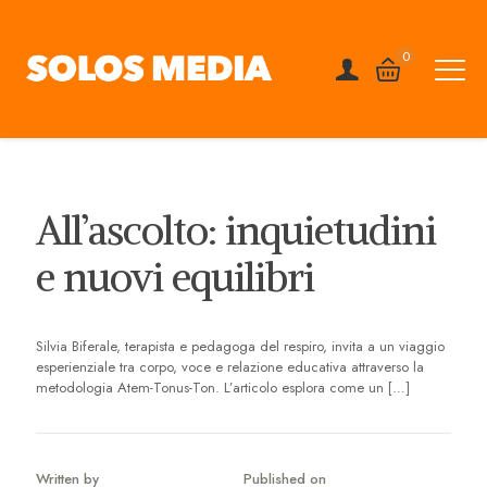
0
All’ascolto: inquietudini
e nuovi equilibri
Silvia Biferale, terapista e pedagoga del respiro, invita a un viaggio
esperienziale tra corpo, voce e relazione educativa attraverso la
metodologia Atem-Tonus-Ton. L’articolo esplora come un
[…]
Written by
Published on