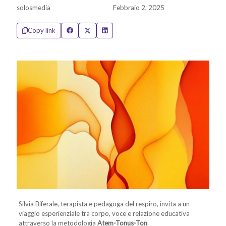
solosmedia
Febbraio 2, 2025
Copy link
Silvia Biferale, terapista e pedagoga del respiro, invita a un
viaggio esperienziale tra corpo, voce e relazione educativa
attraverso la metodologia
Atem-Tonus-Ton
.