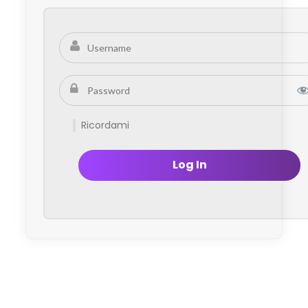
Ricordami